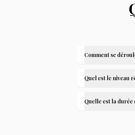
Comment se déroule
Quel est le niveau 
Quelle est la durée 