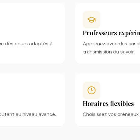
Professeurs expéri
ec des cours adaptés à
Apprenez avec des enseig
transmission du savoir.
Horaires flexibles
utant au niveau avancé.
Choisissez vos créneaux 