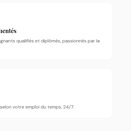
mentés
nants qualifiés et diplômés, passionnés par la
selon votre emploi du temps, 24/7.