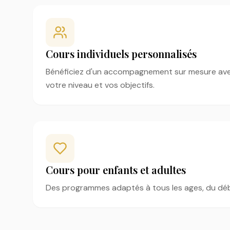
Cours individuels personnalisés
Bénéficiez d'un accompagnement sur mesure av
votre niveau et vos objectifs.
Cours pour enfants et adultes
Des programmes adaptés à tous les ages, du déb