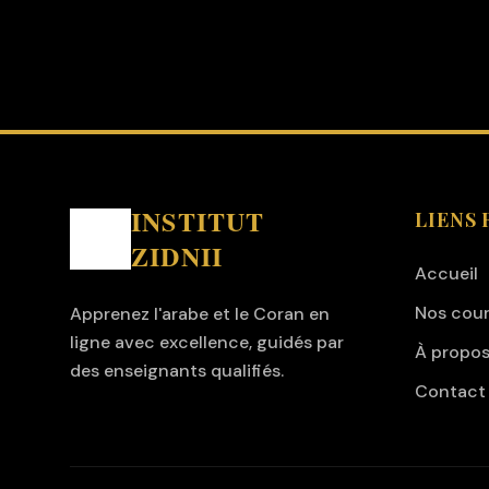
INSTITUT
LIENS 
ZIDNII
Accueil
Nos cou
Apprenez l'arabe et le Coran en
ligne avec excellence, guidés par
À propo
des enseignants qualifiés.
Contact